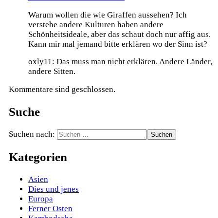
Warum wollen die wie Giraffen aussehen? Ich
verstehe andere Kulturen haben andere
Schönheitsideale, aber das schaut doch nur affig aus.
Kann mir mal jemand bitte erklären wo der Sinn ist?
oxly11: Das muss man nicht erklären. Andere Länder,
andere Sitten.
Kommentare sind geschlossen.
Suche
Suchen nach:
Kategorien
Asien
Dies und jenes
Europa
Ferner Osten