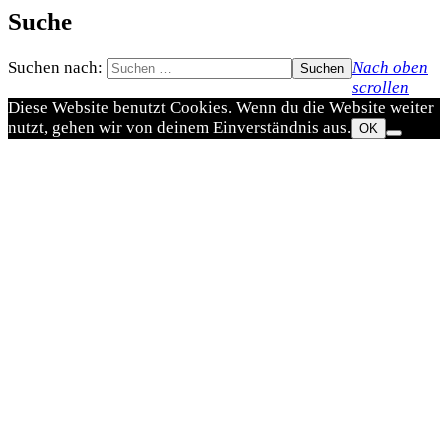
Suche
Suchen nach:
Nach oben
scrollen
Diese Website benutzt Cookies. Wenn du die Website weiter
nutzt, gehen wir von deinem Einverständnis aus.
OK