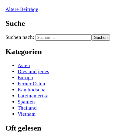
Ältere Beiträge
Suche
Suchen nach:
Kategorien
Asien
Dies und jenes
Europa
Ferner Osten
Kambodscha
Lateinamerika
Spanien
Thailand
Vietnam
Oft gelesen