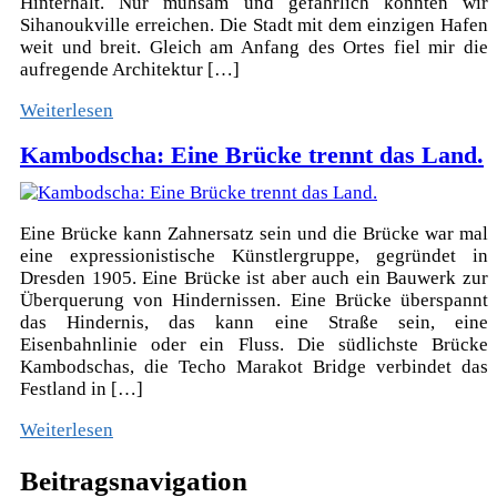
Hinterhalt. Nur mühsam und gefährlich konnten wir
Sihanoukville erreichen. Die Stadt mit dem einzigen Hafen
weit und breit. Gleich am Anfang des Ortes fiel mir die
aufregende Architektur […]
Weiterlesen
Kambodscha: Eine Brücke trennt das Land.
Eine Brücke kann Zahnersatz sein und die Brücke war mal
eine expressionistische Künstlergruppe, gegründet in
Dresden 1905. Eine Brücke ist aber auch ein Bauwerk zur
Überquerung von Hindernissen. Eine Brücke überspannt
das Hindernis, das kann eine Straße sein, eine
Eisenbahnlinie oder ein Fluss. Die südlichste Brücke
Kambodschas, die Techo Marakot Bridge verbindet das
Festland in […]
Weiterlesen
Beitragsnavigation