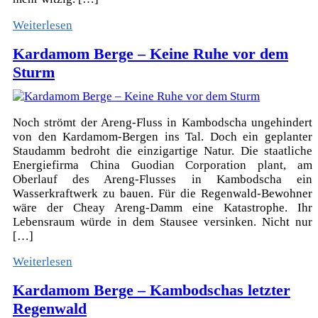
Weiterlesen
Kardamom Berge – Keine Ruhe vor dem
Sturm
Noch strömt der Areng-Fluss in Kambodscha ungehindert
von den Kardamom-Bergen ins Tal. Doch ein geplanter
Staudamm bedroht die einzigartige Natur. Die staatliche
Energiefirma China Guodian Corporation plant, am
Oberlauf des Areng-Flusses in Kambodscha ein
Wasserkraftwerk zu bauen. Für die Regenwald-Bewohner
wäre der Cheay Areng-Damm eine Katastrophe. Ihr
Lebensraum würde in dem Stausee versinken. Nicht nur
[…]
Weiterlesen
Kardamom Berge – Kambodschas letzter
Regenwald