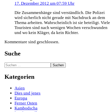
17. Dezember 2012 um 07:59 Uhr
Die Zusammenhänge sind verständlich. Die Polizei
wird sicherlich nicht gerade mit Nachdruck an dem
Thema arbeiten. Wahrscheinlich ist sie beteiligt. Viele
Touristen sind nach wenigen Wochen verschwunden
und wo kein Kläger, da kein Richter.
Kommentare sind geschlossen.
Suche
Suchen
nach:
Kategorien
Asien
Dies und jenes
Europa
Ferner Osten
Kambodscha