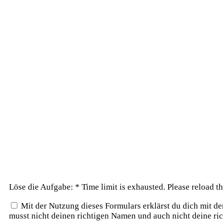
Löse die Aufgabe:
*
Time limit is exhausted. Please reload
Mit der Nutzung dieses Formulars erklärst du dich mit d
musst nicht deinen richtigen Namen und auch nicht deine ri