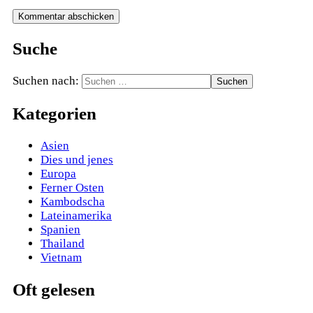
Suche
Suchen nach:
Kategorien
Asien
Dies und jenes
Europa
Ferner Osten
Kambodscha
Lateinamerika
Spanien
Thailand
Vietnam
Oft gelesen