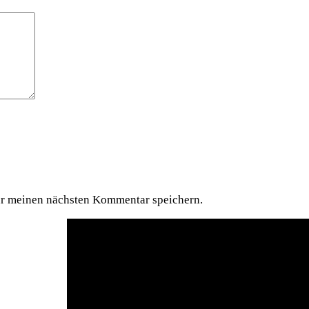
ür meinen nächsten Kommentar speichern.