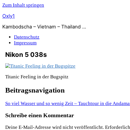
Zum Inhalt springen
Oxly1
Kambodscha – Vietnam – Thailand …
Datenschutz
Impressum
Nikon 5 038s
Titanic Feeling in der Bugspitz
Beitragsnavigation
So viel Wasser und so wenig Zeit – Tauchtour in die Andam
Schreibe einen Kommentar
Deine E-Mail-Adresse wird nicht veröffentlicht.
Erforderlic